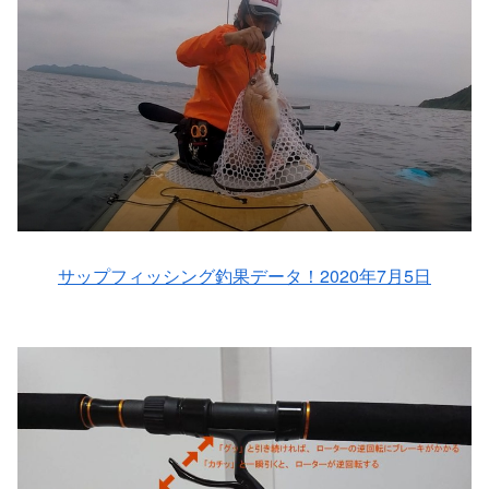
サップフィッシング釣果データ！2020年7月5日