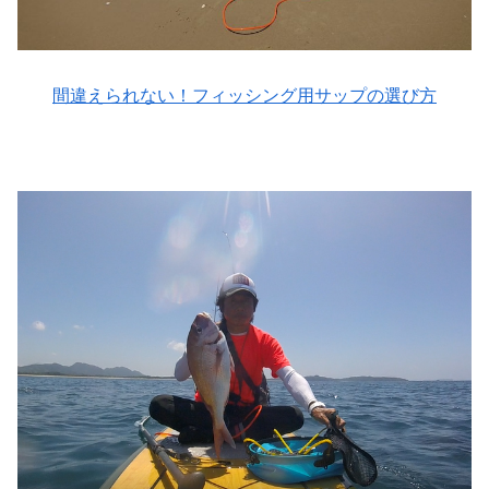
間違えられない！フィッシング用サップの選び方