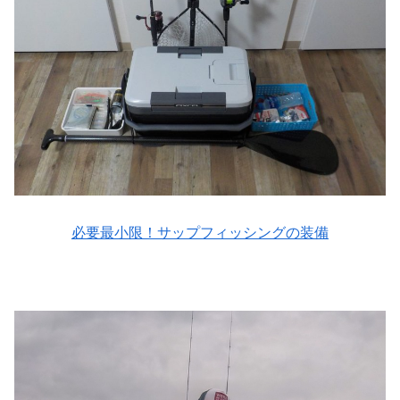
必要最小限！サップフィッシングの装備