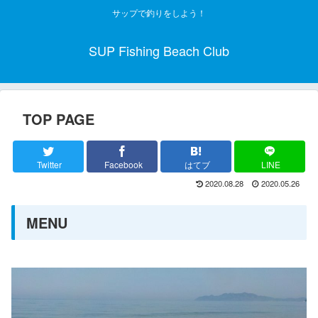
サップで釣りをしよう！
SUP Fishing Beach Club
TOP PAGE
Twitter
Facebook
はてブ
LINE
2020.08.28
2020.05.26
MENU