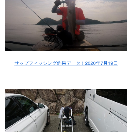
サップフィッシング釣果データ！2020年7月19日