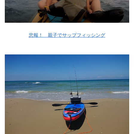
悲報！ 親子でサップフィッシング