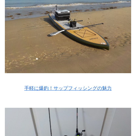
手軽に爆釣！サップフィッシングの魅力