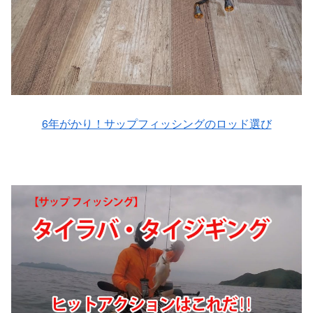
6年がかり！サップフィッシングのロッド選び