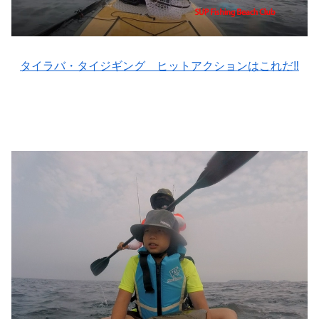
タイラバ・タイジギング ヒットアクションはこれだ‼