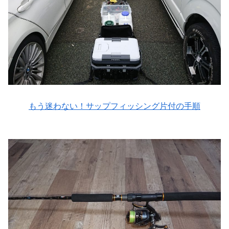
もう迷わない！サップフィッシング片付の手順